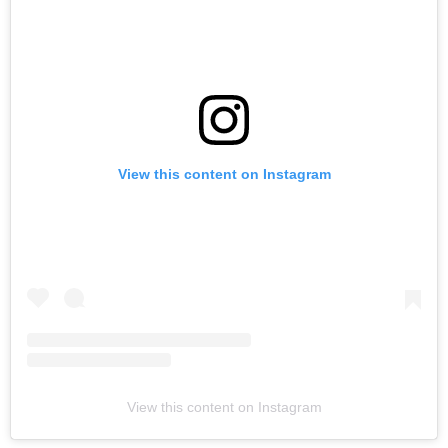
View this content on Instagram
View this content on Instagram