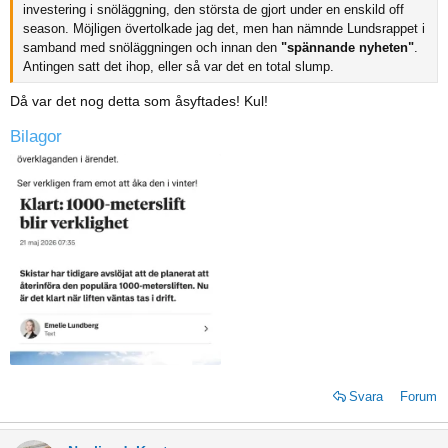
investering i snöläggning, den största de gjort under en enskild off
season. Möjligen övertolkade jag det, men han nämnde Lundsrappet i
samband med snöläggningen och innan den
"spännande nyheten"
.
Antingen satt det ihop, eller så var det en total slump.
Då var det nog detta som åsyftades! Kul!
Bilagor
Svara
Forum