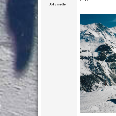
Aktiv medlem