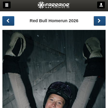
Red Bull Homerun 2026