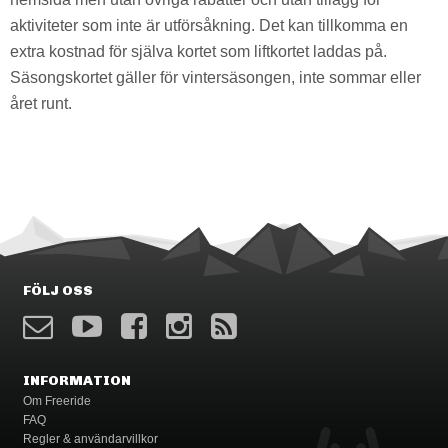
aktiviteter som inte är utförsåkning. Det kan tillkomma en
extra kostnad för själva kortet som liftkortet laddas på.
Säsongskortet gäller för vintersäsongen, inte sommar eller
året runt.
FÖLJ OSS
INFORMATION
Om Freeride
FAQ
Regler & användarvillkor