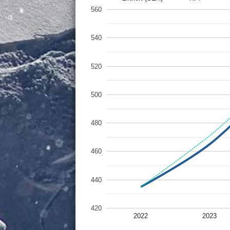
560
540
520
500
480
460
440
420
2022
2023