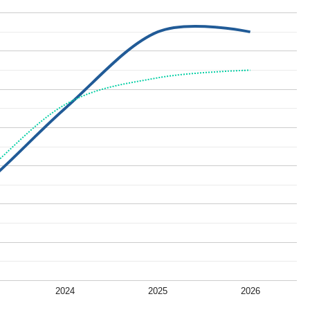
2024
2025
2026