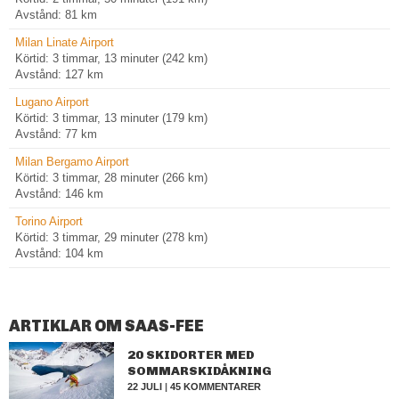
Avstånd: 81 km
Milan Linate Airport
Körtid: 3 timmar, 13 minuter (242 km)
Avstånd: 127 km
Lugano Airport
Körtid: 3 timmar, 13 minuter (179 km)
Avstånd: 77 km
Milan Bergamo Airport
Körtid: 3 timmar, 28 minuter (266 km)
Avstånd: 146 km
Torino Airport
Körtid: 3 timmar, 29 minuter (278 km)
Avstånd: 104 km
ARTIKLAR OM SAAS-FEE
20 SKIDORTER MED
SOMMARSKIDÅKNING
22 JULI
|
45 KOMMENTARER