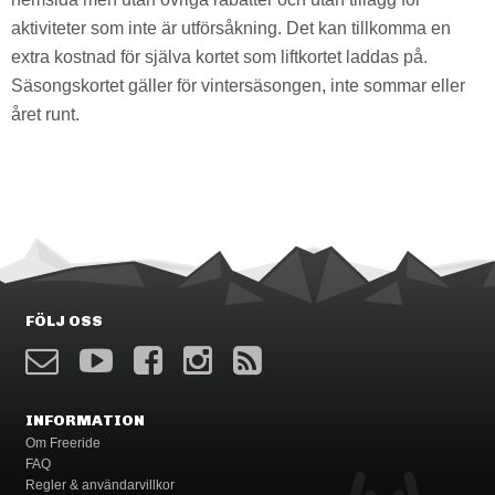
aktiviteter som inte är utförsåkning. Det kan tillkomma en
extra kostnad för själva kortet som liftkortet laddas på.
Säsongskortet gäller för vintersäsongen, inte sommar eller
året runt.
FÖLJ OSS
INFORMATION
Om Freeride
FAQ
Regler & användarvillkor