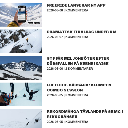
FREERIDE LANSERAR NY APP
2026-05-08
|
KOMMENTERA
DRAMATISK FINALDAG UNDER NM
2026-05-07
|
KOMMENTERA
STF FÅR MILJONBÖTER EFTER
DÖDSFALLEN PÅ KEBNEIKAISE
2026-05-06
|
2 KOMMENTARER
FREERIDE-BÄRSÄRK! KLUMPEN
COMBO SESSION
2026-05-05
|
KOMMENTERA
REKORDMÅNGA TÄVLANDE PÅ SBMC I
RIKSGRÄNSEN
2026-05-05
|
KOMMENTERA