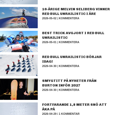
16-ÅRIGE MELVIN SELIBERG VINNER
RED BULL UNRAILISTIC I ÅRE
2026-05-02
|
KOMMENTERA
BEST TRICK AVGJORT I RED BULL
UNRAILISTIC
2026-05-01
|
KOMMENTERA
RED BULL UNRAILISTIC BÖRJAR
IDAG!
2026-04-30
|
KOMMENTERA
SMYGTITT PÅ NYHETER FRÅN
BURTON INFÖR 2027
2026-04-30
|
KOMMENTERA
FORTFARANDE 1,8 METER SNÖ ATT
ÅKA PÅ
2026-04-29
|
1 KOMMENTAR