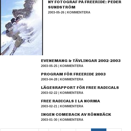
NY FOTOGRAF PÅ FREERIDE: PEDER
SUNDSTRÖM
2003-05-26
|
KOMMENTERA
EVENEMANG & TÄVLINGAR 2002-2003
2003-05-25
|
KOMMENTERA
PROGRAM FÖR FREERIDE 2003
2003-04-28
|
KOMMENTERA
LÄGESRAPPORT FÖR FREE RADICALS
2003-02-22
|
KOMMENTERA
FREE RADICALS I LA NORMA
2003-02-21
|
KOMMENTERA
INGEN COMEBACK AV RÖNNBÄCK
2003-01-30
|
KOMMENTERA