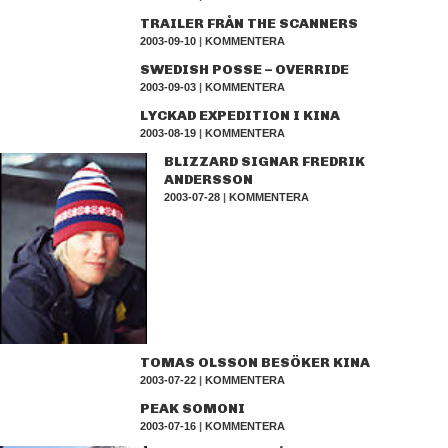
TRAILER FRÅN THE SCANNERS
2003-09-10
|
KOMMENTERA
SWEDISH POSSE – OVERRIDE
2003-09-03
|
KOMMENTERA
LYCKAD EXPEDITION I KINA
2003-08-19
|
KOMMENTERA
BLIZZARD SIGNAR FREDRIK
ANDERSSON
2003-07-28
|
KOMMENTERA
TOMAS OLSSON BESÖKER KINA
2003-07-22
|
KOMMENTERA
PEAK SOMONI
2003-07-16
|
KOMMENTERA