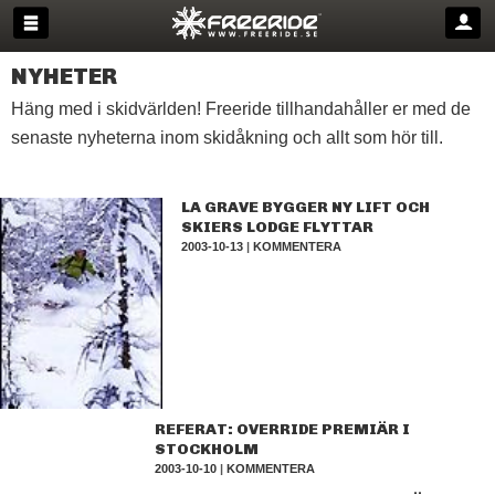
NYHETER
Häng med i skidvärlden! Freeride tillhandahåller er med de
senaste nyheterna inom skidåkning och allt som hör till.
LA GRAVE BYGGER NY LIFT OCH
SKIERS LODGE FLYTTAR
2003-10-13
|
KOMMENTERA
REFERAT: OVERRIDE PREMIÄR I
STOCKHOLM
2003-10-10
|
KOMMENTERA