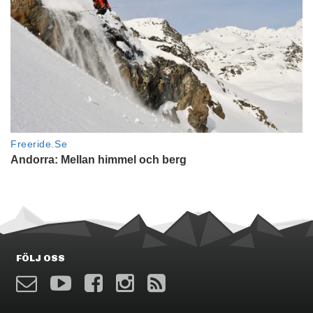
FÖLJ OSS