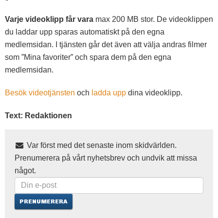
Varje videoklipp får vara
max 200 MB stor. De videoklippen
du laddar upp sparas automatiskt på den egna
medlemsidan. I tjänsten går det även att välja andras filmer
som ”Mina favoriter” och spara dem på den egna
medlemsidan.
Besök videotjänsten
och
ladda upp
dina videoklipp.
Text: Redaktionen
Var först med det senaste inom skidvärlden.
Prenumerera på vårt nyhetsbrev och undvik att missa
något.