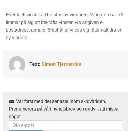
Eventuell vinstskatt betalas av vinnaren. Vinnaren har 72
timmar på sig att bekräfta vinsten via angiven e-
postadress, annars förbehåller vi oss sig rätten att dra en
ny vinnare.
Text:
Simon Tjernström
Var först med det senaste inom skidvärlden.
Prenumerera på vårt nyhetsbrev och undvik att missa
något.