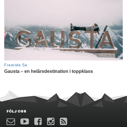
FÖLJ OSS