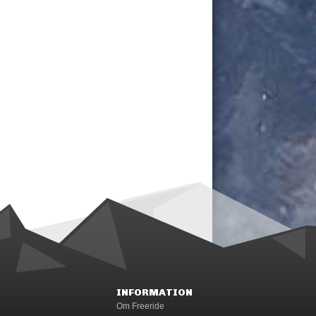
INFORMATION
Om Freeride