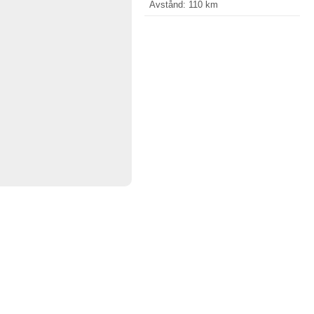
Avstånd: 110 km