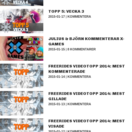
TOPP 5: VECKA 3
2015-01-17
|
KOMMENTERA
JULIUS & BJÖRN KOMMENTERAR X-
GAMES
2015-01-15
|
8 KOMMENTARER
FREERIDES VIDEOTOPP 2014: MEST
KOMMENTERADE
2015-01-14
|
KOMMENTERA
FREERIDES VIDEOTOPP 2014: MEST
GILLADE
2015-01-13
|
KOMMENTERA
FREERIDES VIDEOTOPP 2014: MEST
VISADE
2015-01-12
|
KOMMENTERA