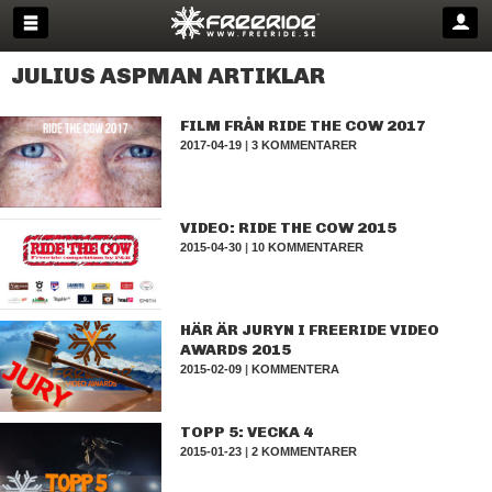
JULIUS ASPMAN ARTIKLAR
FILM FRÅN RIDE THE COW 2017
2017-04-19
|
3 KOMMENTARER
VIDEO: RIDE THE COW 2015
2015-04-30
|
10 KOMMENTARER
HÄR ÄR JURYN I FREERIDE VIDEO
AWARDS 2015
2015-02-09
|
KOMMENTERA
TOPP 5: VECKA 4
2015-01-23
|
2 KOMMENTARER