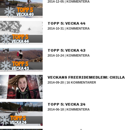
2014-12-05
|
KOMMENTERA
TOPP 5: VECKA 44
2014-10-31
|
KOMMENTERA
TOPP 5: VECKA 43
2014-10-24
|
KOMMENTERA
VECKANS FREERIDEMEDLEM: CHILLA
2014-09-20
|
16 KOMMENTARER
TOPP 5: VECKA 24
2014-06-18
|
KOMMENTERA