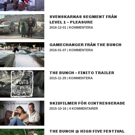
SVENSKARNAS SEGMENT FRÅN
LEVEL 1 – PLEASURE
2016-12-01
|
KOMMENTERA
GAMECHANGER FRÅN THE BUNCH
2016-01-07
|
KOMMENTERA
THE BUNCH – FINITO TRAILER
2015-11-29
|
KOMMENTERA
SKIDFILMER FÖR OINTRESSERADE
2015-10-16
|
4 KOMMENTARER
THE BUNCH @ HIGH FIVE FESTIVAL