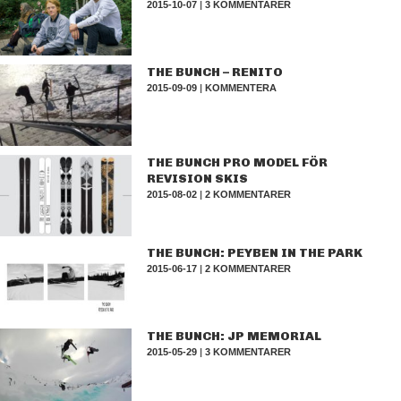
2015-10-07
|
3 KOMMENTARER
THE BUNCH – RENITO
2015-09-09
|
KOMMENTERA
THE BUNCH PRO MODEL FÖR
REVISION SKIS
2015-08-02
|
2 KOMMENTARER
THE BUNCH: PEYBEN IN THE PARK
2015-06-17
|
2 KOMMENTARER
THE BUNCH: JP MEMORIAL
2015-05-29
|
3 KOMMENTARER