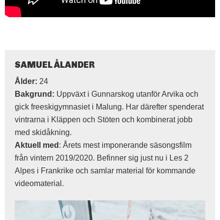
SAMUEL ÅLANDER
Ålder:
24
Bakgrund:
Uppväxt i Gunnarskog utanför Arvika och
gick freeskigymnasiet i Malung. Har därefter spenderat
vintrarna i Kläppen och Stöten och kombinerat jobb
med skidåkning.
Aktuell med
: Årets mest imponerande säsongsfilm
från vintern 2019/2020. Befinner sig just nu i Les 2
Alpes i Frankrike och samlar material för kommande
videomaterial.