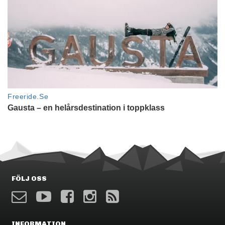
FÖLJ OSS
INFORMATION