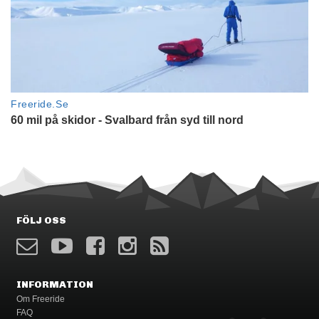
FÖLJ OSS
INFORMATION
Om Freeride
FAQ