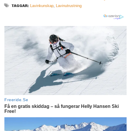
TAGGAR:
Lavinkunskap
,
Lavinutrustning