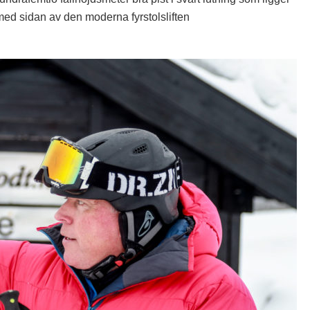
 med sidan av den moderna fyrstolsliften