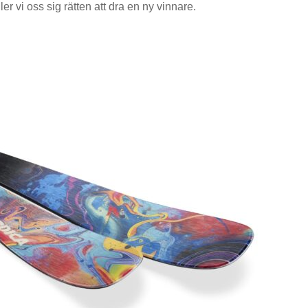
r vi oss sig rätten att dra en ny vinnare.