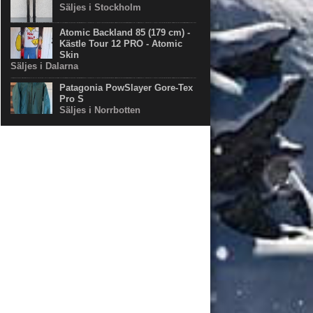
Säljes i Stockholm
Atomic Backland 85 (179 cm) -
Kästle Tour 12 PRO - Atomic
Skin
Säljes i Dalarna
Patagonia PowSlayer Gore-Tex
Pro S
Säljes i Norrbotten