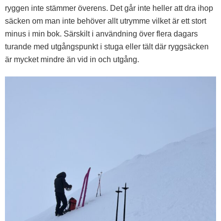
ryggen inte stämmer överens. Det går inte heller att dra ihop
säcken om man inte behöver allt utrymme vilket är ett stort
minus i min bok. Särskilt i användning över flera dagars
turande med utgångspunkt i stuga eller tält där ryggsäcken
är mycket mindre än vid in och utgång.