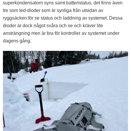
superkondensatorn syns samt batteristatus, det finns även
tre som led-dioder som är synliga från utsidan av
ryggsäcken för se status och laddning av systemet. Dessa
dioder är dock något svåra och se och kräver lite
ansträngning men är bra för kontroller av systemet under
dagens gång.