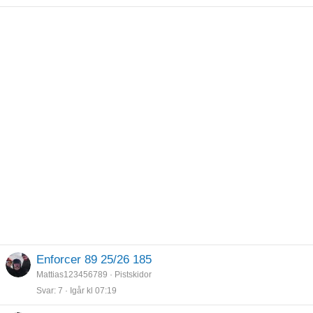
Enforcer 89 25/26 185
Mattias123456789
Pistskidor
Svar
7
Igår kl 07:19