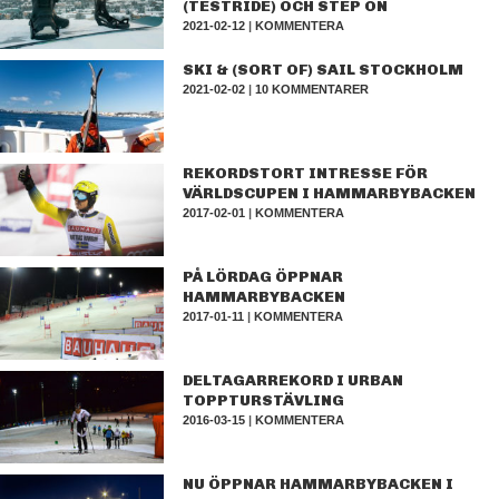
(TESTRIDE) OCH STEP ON
2021-02-12
|
KOMMENTERA
SKI & (SORT OF) SAIL STOCKHOLM
2021-02-02
|
10 KOMMENTARER
REKORDSTORT INTRESSE FÖR
VÄRLDSCUPEN I HAMMARBYBACKEN
2017-02-01
|
KOMMENTERA
PÅ LÖRDAG ÖPPNAR
HAMMARBYBACKEN
2017-01-11
|
KOMMENTERA
DELTAGARREKORD I URBAN
TOPPTURSTÄVLING
2016-03-15
|
KOMMENTERA
NU ÖPPNAR HAMMARBYBACKEN I