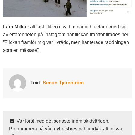
Lara Miller
satt fast i liften i två timmar och delade med sig
av erfarenheten på instagram när flickan framför firades ner:
”Flickan framför mig var livrädd, men hanterade räddningen
som en mästare”.
Text:
Simon Tjernström
Var först med det senaste inom skidvärlden.
Prenumerera på vårt nyhetsbrev och undvik att missa