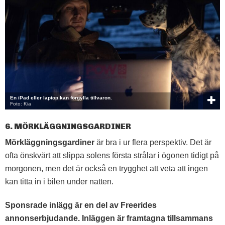
En iPad eller laptop kan förgylla tillvaron.
Foto: Kia
6. MÖRKLÄGGNINGSGARDINER
Mörkläggningsgardiner
är bra i ur flera perspektiv. Det är
ofta önskvärt att slippa solens första strålar i ögonen tidigt på
morgonen, men det är också en trygghet att veta att ingen
kan titta in i bilen under natten.
Sponsrade inlägg är en del av Freerides
annonserbjudande. Inläggen är framtagna tillsammans