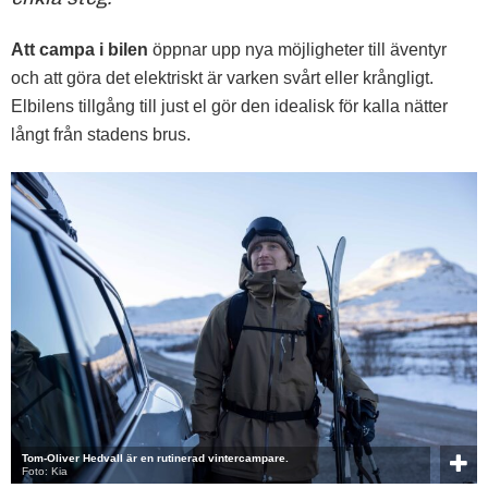
Att campa i bilen
öppnar upp nya möjligheter till äventyr
och att göra det elektriskt är varken svårt eller krångligt.
Elbilens tillgång till just el gör den idealisk för kalla nätter
långt från stadens brus.
Tom-Oliver Hedvall är en rutinerad vintercampare.
Foto: Kia