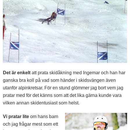
Det är enkelt
att prata skidåkning med Ingemar och han har
ganska bra koll på vad som händer i skidsvängen även
utanför alpinkretsar. För en stund glömmer jag bort vem jag
pratar med för det känns som att det lika gärna kunde vara
vilken annan skidentusiast som helst.
Vi pratar lite
om hans barn
och jag frågar mest som ett