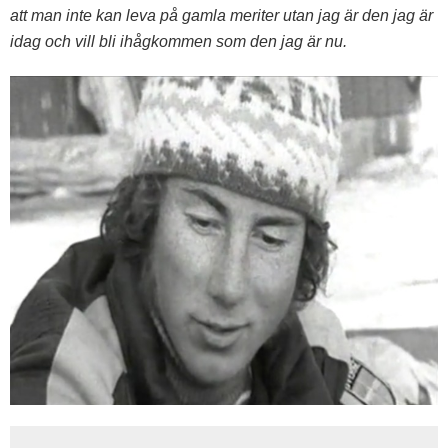
att man inte kan leva på gamla meriter utan jag är den jag är
idag och vill bli ihågkommen som den jag är nu.