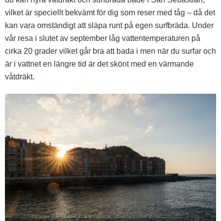
vilket är speciellt bekvämt för dig som reser med tåg – då det
kan vara omständigt att släpa runt på egen surfbräda. Under
vår resa i slutet av september låg vattentemperaturen på
cirka 20 grader vilket går bra att bada i men när du surfar och
är i vattnet en längre tid är det skönt med en värmande
våtdräkt.