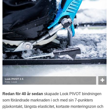
Look PIVOT 2.0.
Foto: Look
Redan för 40 år sedan
skapade Look PIVOT bindningen
som förändrade marknaden i och med sin 7-punkters
pjäxkontakt, längsta elasticitet, kortaste monteringszon och