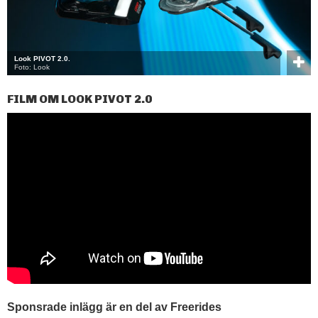
Look PIVOT 2.0.
Foto: Look
FILM OM LOOK PIVOT 2.0
Sponsrade inlägg är en del av Freerides