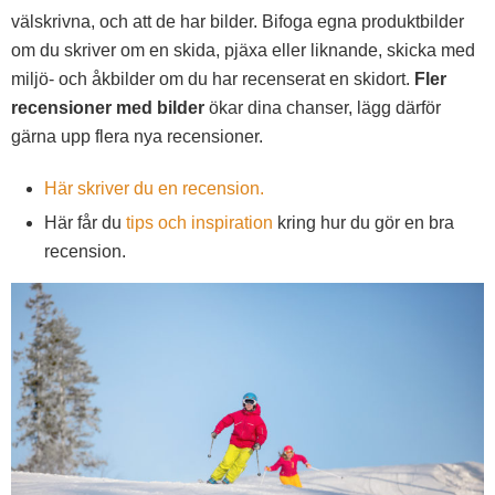
välskrivna, och att de har bilder. Bifoga egna produktbilder
om du skriver om en skida, pjäxa eller liknande, skicka med
miljö- och åkbilder om du har recenserat en skidort.
Fler
recensioner med bilder
ökar dina chanser, lägg därför
gärna upp flera nya recensioner.
Här skriver du en recension.
Här får du
tips och inspiration
kring hur du gör en bra
recension.