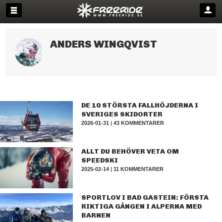
ANDERS WINGQVIST
DE 10 STÖRSTA FALLHÖJDERNA I
SVERIGES SKIDORTER
2026-01-31
|
43 KOMMENTARER
ALLT DU BEHÖVER VETA OM
SPEEDSKI
2025-02-14
|
11 KOMMENTARER
SPORTLOV I BAD GASTEIN: FÖRSTA
RIKTIGA GÅNGEN I ALPERNA MED
BARNEN