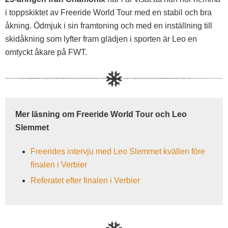
i toppskiktet av Freeride World Tour med en stabil och bra
åkning. Ödmjuk i sin framtoning och med en inställning till
skidåkning som lyfter fram glädjen i sporten är Leo en
omtyckt åkare på FWT.
Mer läsning om Freeride World Tour och Leo
Slemmet
Freerides intervju med Leo Slemmet kvällen före
finalen i Verbier
Referatet efter finalen i Verbier