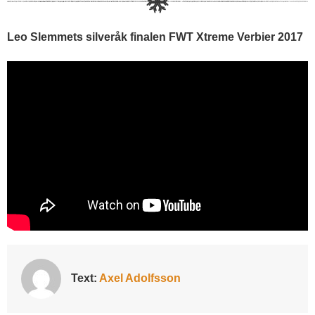
Leo Slemmets silveråk finalen FWT Xtreme Verbier 2017
Text:
Axel Adolfsson