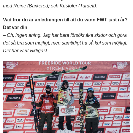
med Reine (Barkered) och Kristofer (Turdell).
Vad tror du är anledningen till att du vann FWT just i år?
Det var din
– Oh, ingen aning. Jag har bara försökt åka skidor och göra
det så bra som möjligt, men samtidigt ha så kul som möjligt.
Det har varit viktigast.