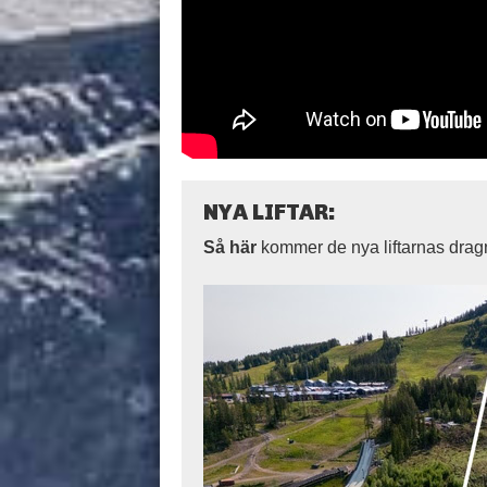
NYA LIFTAR:
Så här
kommer de nya liftarnas dragn