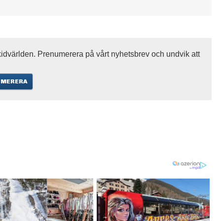
idvärlden. Prenumerera på vårt nyhetsbrev och undvik att