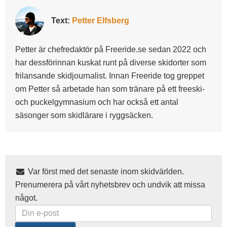
Text:
Petter Elfsberg
Petter är chefredaktör på Freeride.se sedan 2022 och
har dessförinnan kuskat runt på diverse skidorter som
frilansande skidjournalist. Innan Freeride tog greppet
om Petter så arbetade han som tränare på ett freeski-
och puckelgymnasium och har också ett antal
säsonger som skidlärare i ryggsäcken.
Var först med det senaste inom skidvärlden.
Prenumerera på vårt nyhetsbrev och undvik att missa
något.