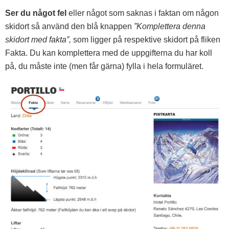
Ser du något fel
eller något som saknas i faktan om någon
skidort så använd den blå knappen
”Komplettera denna
skidort med fakta”,
som ligger på respektive skidort på fliken
Fakta. Du kan komplettera med de uppgifterna du har koll
på, du måste inte (men får gärna) fylla i hela formuläret.