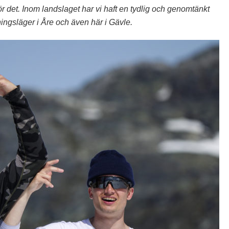
r det. Inom landslaget har vi haft en tydlig och genomtänkt
ningsläger i Åre och även här i Gävle.