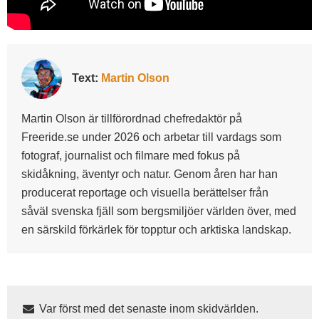
Text:
Martin Olson
Martin Olson är tillförordnad chefredaktör på
Freeride.se under 2026 och arbetar till vardags som
fotograf, journalist och filmare med fokus på
skidåkning, äventyr och natur. Genom åren har han
producerat reportage och visuella berättelser från
såväl svenska fjäll som bergsmiljöer världen över, med
en särskild förkärlek för topptur och arktiska landskap.
Var först med det senaste inom skidvärlden.