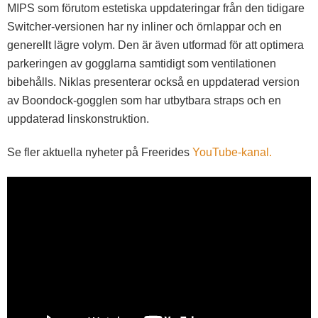
MIPS som förutom estetiska uppdateringar från den tidigare
Switcher-versionen har ny inliner och örnlappar och en
generellt lägre volym. Den är även utformad för att optimera
parkeringen av gogglarna samtidigt som ventilationen
bibehålls. Niklas presenterar också en uppdaterad version
av Boondock-gogglen som har utbytbara straps och en
uppdaterad linskonstruktion.
Se fler aktuella nyheter på Freerides
YouTube-kanal.