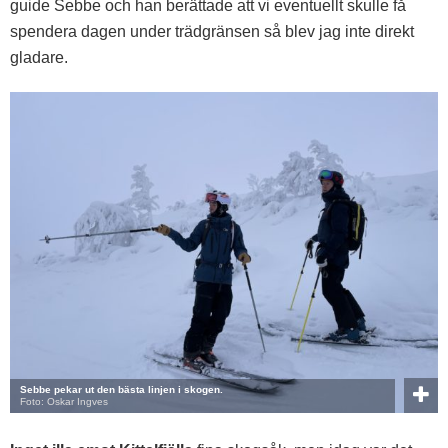
guide Sebbe och han berättade att vi eventuellt skulle få
spendera dagen under trädgränsen så blev jag inte direkt
gladare.
Sebbe pekar ut den bästa linjen i skogen.
Foto: Oskar Ingves