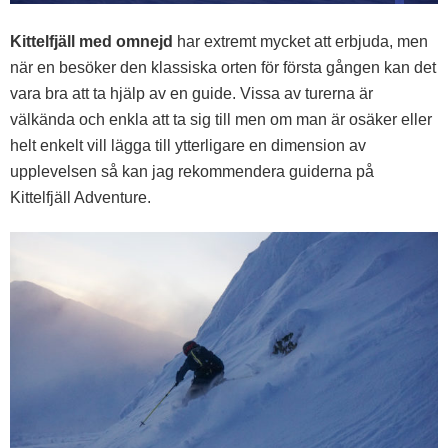
Kittelfjäll med omnejd
har extremt mycket att erbjuda, men
när en besöker den klassiska orten för första gången kan det
vara bra att ta hjälp av en guide. Vissa av turerna är
välkända och enkla att ta sig till men om man är osäker eller
helt enkelt vill lägga till ytterligare en dimension av
upplevelsen så kan jag rekommendera guiderna på
Kittelfjäll Adventure.