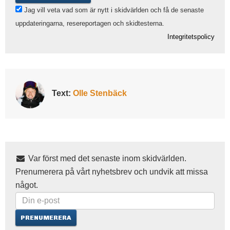
Jag vill veta vad som är nytt i skidvärlden och få de senaste
uppdateringarna, resereportagen och skidtesterna.
Integritetspolicy
Text:
Olle Stenbäck
Var först med det senaste inom skidvärlden.
Prenumerera på vårt nyhetsbrev och undvik att missa
något.