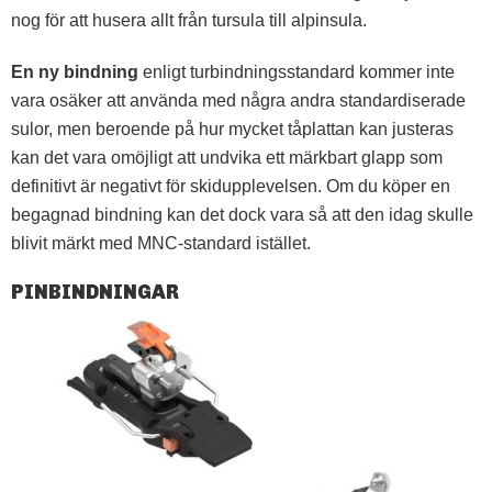
nog för att husera allt från tursula till alpinsula.
En ny bindning
enligt turbindningsstandard kommer inte
vara osäker att använda med några andra standardiserade
sulor, men beroende på hur mycket tåplattan kan justeras
kan det vara omöjligt att undvika ett märkbart glapp som
definitivt är negativt för skidupplevelsen. Om du köper en
begagnad bindning kan det dock vara så att den idag skulle
blivit märkt med MNC-standard istället.
PINBINDNINGAR