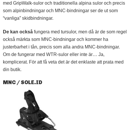
med GripWalk-sulor och traditionella alpina sulor och precis
som alpinbindningar och MNC-bindningar ser de ut som
“vanliga” skidbindningar.
De kan också
fungera med tursulor, men då är de som regel
också märkta som MNC-bindningar och kommer ha
justerbarhet i tån, precis som alla andra MNC-bindningar.
Om de fungerar med WTR-sulor eller inte är… Ja,
komplicerat. För att få veta det är det enklaste att prata med
din butik.
MNC / SOLE.ID