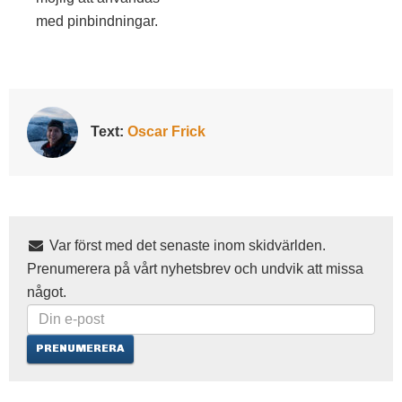
med pinbindningar.
Text:
Oscar Frick
Var först med det senaste inom skidvärlden.
Prenumerera på vårt nyhetsbrev och undvik att missa
något.