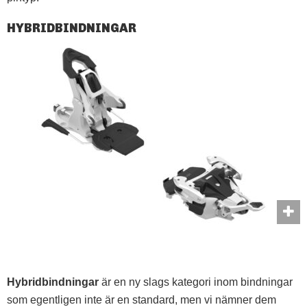
HYBRIDBINDNINGAR
Hybridbindningar
är en ny slags kategori inom bindningar
som egentligen inte är en standard, men vi nämner dem