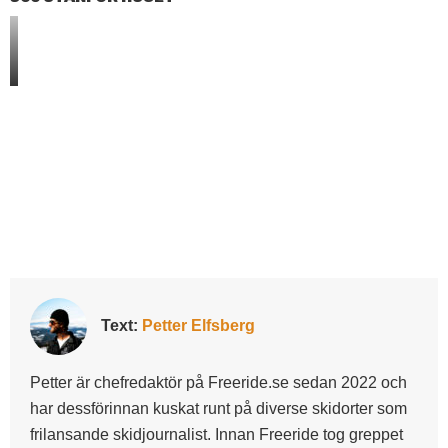
Text:
Petter Elfsberg
Petter är chefredaktör på Freeride.se sedan 2022 och
har dessförinnan kuskat runt på diverse skidorter som
frilansande skidjournalist. Innan Freeride tog greppet