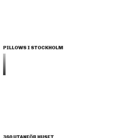
PILLOWS I STOCKHOLM
360 UTANFÖR HUSET