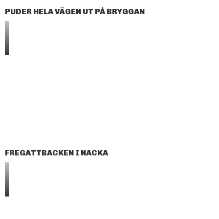
PUDER HELA VÄGEN UT PÅ BRYGGAN
FREGATTBACKEN I NACKA