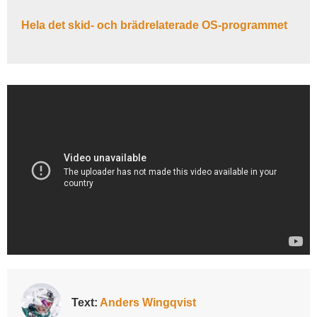
Hela det skid- och brädrelaterade OS-programmet
Text:
Anders Wingqvist