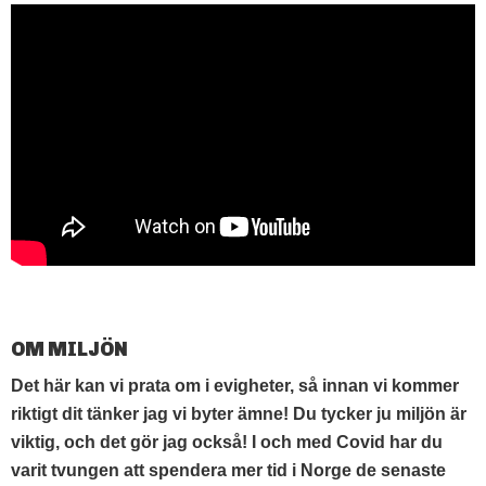
OM MILJÖN
Det här kan vi prata om i evigheter, så innan vi kommer
riktigt dit tänker jag vi byter ämne! Du tycker ju miljön är
viktig, och det gör jag också! I och med Covid har du
varit tvungen att spendera mer tid i Norge de senaste