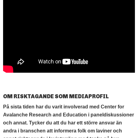
OM RISKTAGANDE SOM MEDIAPROFIL
På sista tiden har du varit involverad med Center for
Avalanche Research and Education i paneldiskussioner
och annat. Tycker du att du har ett större ansvar än
andra i branschen att informera folk om laviner och