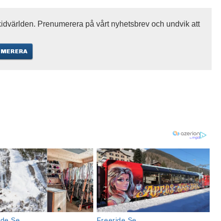
idvärlden. Prenumerera på vårt nyhetsbrev och undvik att