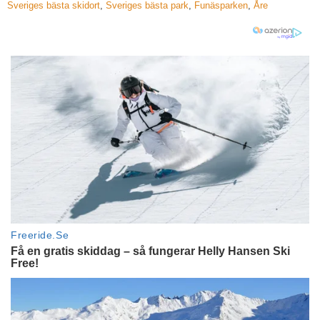
Sveriges bästa skidort
,
Sveriges bästa park
,
Funäsparken
,
Åre