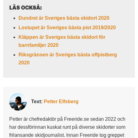
LÄS OCKSÅ:
Dundret är Sveriges bästa skidort 2020
Lostupet är Sveriges bästa pist 2019/2020
Kläppen är Sveriges bästa skidort för
barnfamiljer 2020
Riksgränsen är Sveriges bästa offpistberg
2020
Text:
Petter Elfsberg
Petter är chefredaktör på Freeride.se sedan 2022 och
har dessförinnan kuskat runt på diverse skidorter som
frilansande skidjournalist. Innan Freeride tog greppet