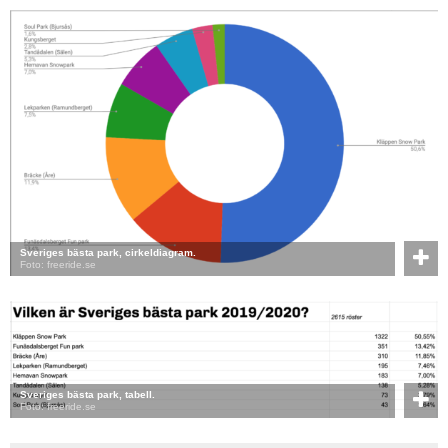
Sveriges bästa park, cirkeldiagram.
Foto: freeride.se
Sveriges bästa park, tabell.
Foto: freeride.se