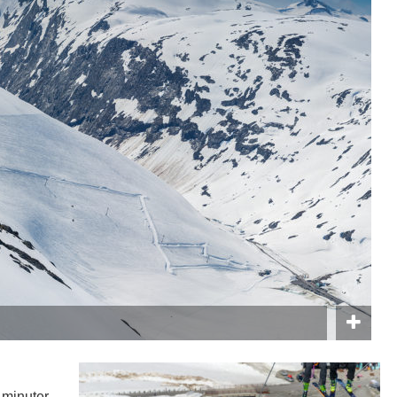
 minuter