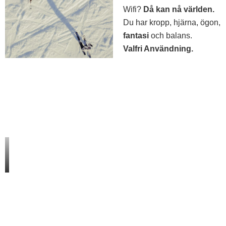
Wifi?
Då kan nå världen.
Du har kropp, hjärna, ögon,
fantasi
och balans.
Valfri Användning.