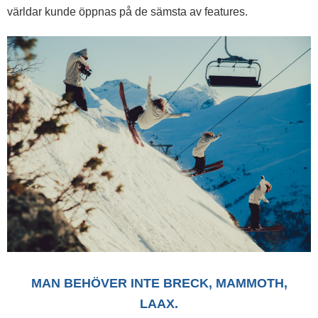
världar kunde öppnas på de sämsta av features.
MAN BEHÖVER INTE BRECK, MAMMOTH,
LAAX.