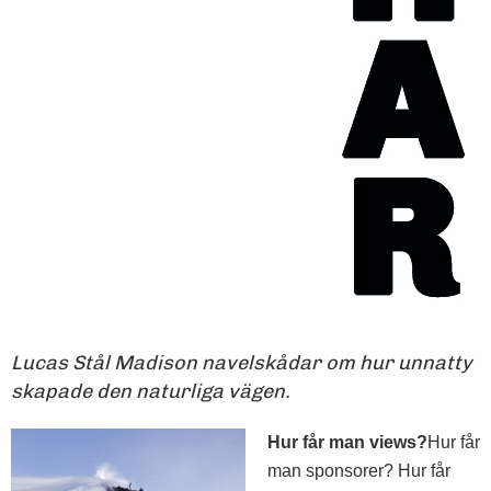
Lucas Stål Madison navelskådar om hur unnatty
skapade den naturliga vägen.
Hur får man views?
Hur får
man sponsorer? Hur får