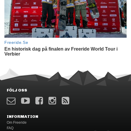
FÖLJ OSS
INFORMATION
Om Freeride
FAQ