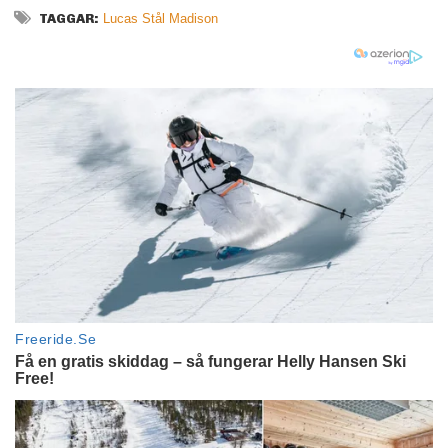
TAGGAR:
Lucas Stål Madison