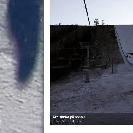
Åka skidor på hösten…
Foto: Petter Elfsberg