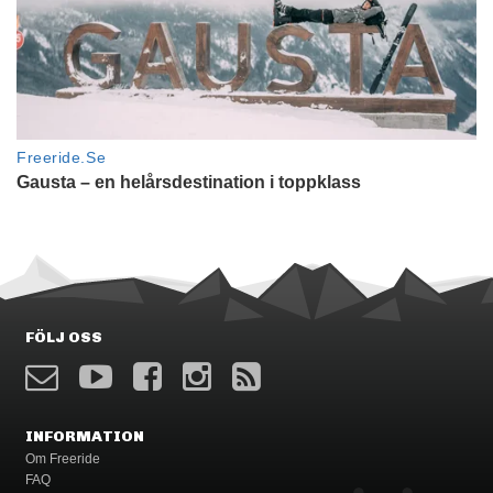
FÖLJ OSS
INFORMATION
Om Freeride
FAQ