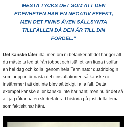
MESTA TYCKS DET SOM ATT DEN
EGENHETEN HAR EN NEGATIV EFFEKT,
MEN DET FINNS ÄVEN SÄLLSYNTA
TILLFÄLLEN DÅ DEN ÄR TILL DIN
FÖRDEL.”
Det kanske låter
illa, men om ni betänker att det här gör att
du måste ta ledigt från jobbet och istället kan ligga i soffan
en hel dag och kolla igenom hela Terminator quadriologin
som pepp inför nästa del i installationen så kanske ni
instämmer i att det inte blev så tokigt i alla fall. Detta
exempel kanske eller kanske inte har hänt, men nu är det så
att jag råkar ha en skidrelaterad historia på just detta tema
som faktiskt har hänt.