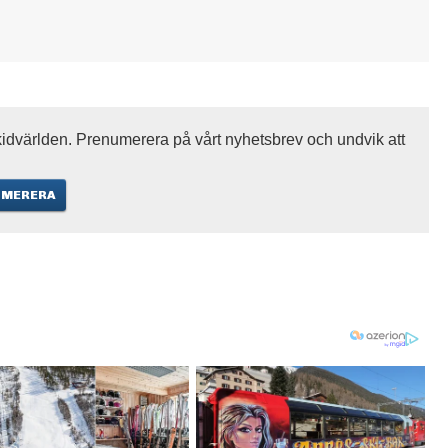
idvärlden. Prenumerera på vårt nyhetsbrev och undvik att