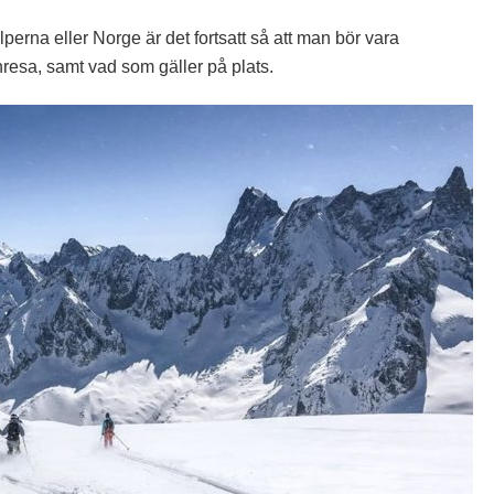
perna eller Norge är det fortsatt så att man bör vara
nresa, samt vad som gäller på plats.