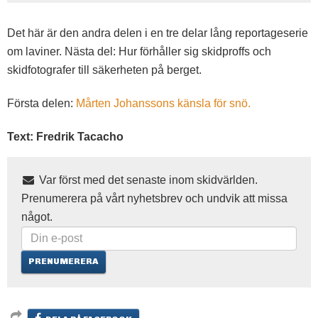
Det här är den andra delen i en tre delar lång reportageserie
om laviner. Nästa del: Hur förhåller sig skidproffs och
skidfotografer till säkerheten på berget.
Första delen:
Mårten Johanssons känsla för snö.
Text: Fredrik Tacacho
Var först med det senaste inom skidvärlden.
Prenumerera på vårt nyhetsbrev och undvik att missa
något.