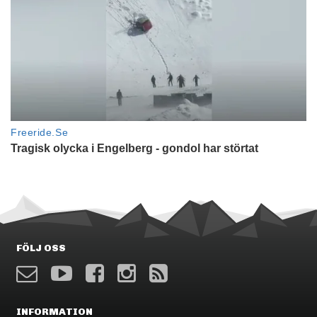
FÖLJ OSS
INFORMATION