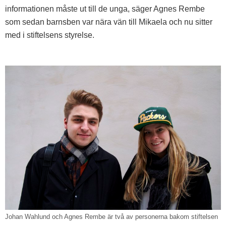
informationen måste ut till de unga, säger Agnes Rembe
som sedan barnsben var nära vän till Mikaela och nu sitter
med i stiftelsens styrelse.
Johan Wahlund och Agnes Rembe är två av personerna bakom stiftelsen