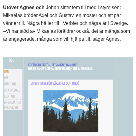
Utöver Agnes och
Johan sitter fem till med i styrelsen:
Mikaelas bröder Axel och Gustav, en moster och ett par
vänner till. Några håller till i Verbier och några är i Sverige.
–Vi har stöd av Mikaelas föräldrar också, det är många som
är engagerade, många som vill hjälpa till, säger Agnes.