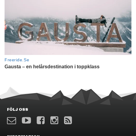
FÖLJ OSS