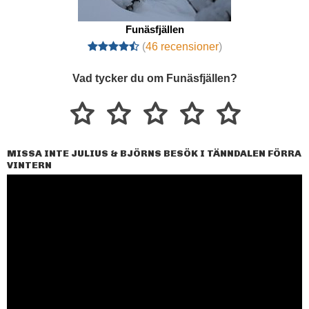
Funäsfjällen
(
46 recensioner
)
Vad tycker du om Funäsfjällen?
MISSA INTE JULIUS & BJÖRNS BESÖK I TÄNNDALEN FÖRRA
VINTERN