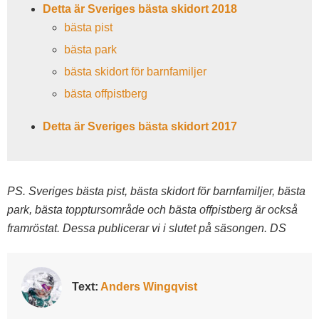
Detta är Sveriges bästa skidort 2018
bästa pist
bästa park
bästa skidort för barnfamiljer
bästa offpistberg
Detta är Sveriges bästa skidort 2017
PS. Sveriges bästa pist, bästa skidort för barnfamiljer, bästa
park, bästa topptursområde och bästa offpistberg är också
framröstat. Dessa publicerar vi i slutet på säsongen. DS
Text:
Anders Wingqvist