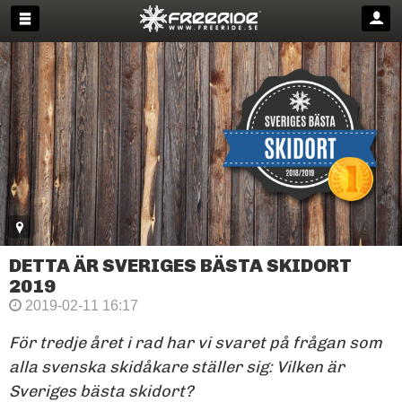
DETTA ÄR SVERIGES BÄSTA SKIDORT
2019
2019-02-11 16:17
För tredje året i rad har vi svaret på frågan som
alla svenska skidåkare ställer sig: Vilken är
Sveriges bästa skidort?